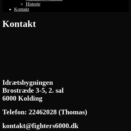
Historie
Kontakt
Kontakt
Idrætsbygningen
Brostræde 3-5, 2. sal
6000 Kolding
Telefon: 22462028 (Thomas)
kontakt@fighters6000.dk