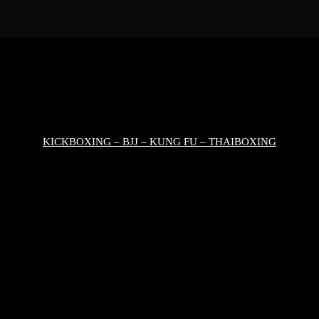
KICKBOXING – BJJ – KUNG FU – THAIBOXING