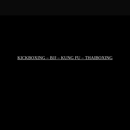
KICKBOXING – BJJ – KUNG FU – THAIBOXING