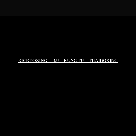
KICKBOXING – BJJ – KUNG FU – THAIBOXING