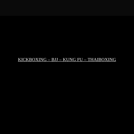
KICKBOXING – BJJ – KUNG FU – THAIBOXING